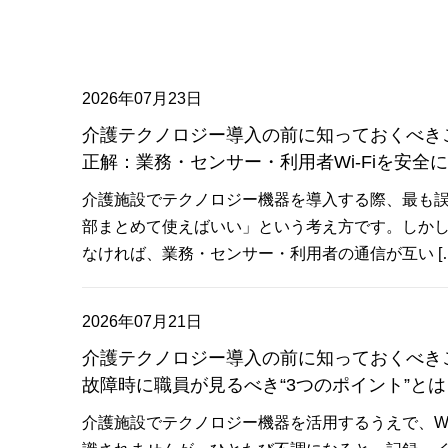
2026年07月23日
介護テクノロジー導入の前に知っておくべきこ
正解：業務・センサー・利用者Wi-Fiを安全
介護施設でテクノロジー機器を導入する際、最も
部まとめて使えばいい」という考え方です。しかし
なければ、業務・センサー・利用者の通信が互い […
2026年07月21日
介護テクノロジー導入の前に知っておくべきこと
故障時に職員が見るべき“3つのポイント”とは
介護施設でテクノロジー機器を活用するうえで、Wi