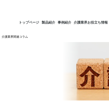
トップページ
製品紹介
事例紹介
介護業界お役立ち情報
介護業界関連コラム