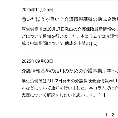
2025年11月25日
急いだほうが良い？介護情報基盤の助成金活
厚生労働省は10月17日発出の介護保険最新情報vol
どについて通知を行いました。本コラムでは介護情
成金申請期間について 助成金申請の […]
2025年09月03日
介護情報基盤の活用のための介護事業所等へ
厚生労働省は7月22日発出の介護保険最新情報vol
ルなどについて通知を行いました。本コラムでは
支援について解説をしたいと思います。 […]
1
2