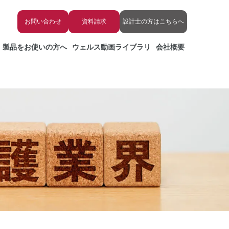
お問い合わせ
資料請求
設計士の方はこちらへ
製品をお使いの方へ
ウェルス動画ライブラリ
会社概要