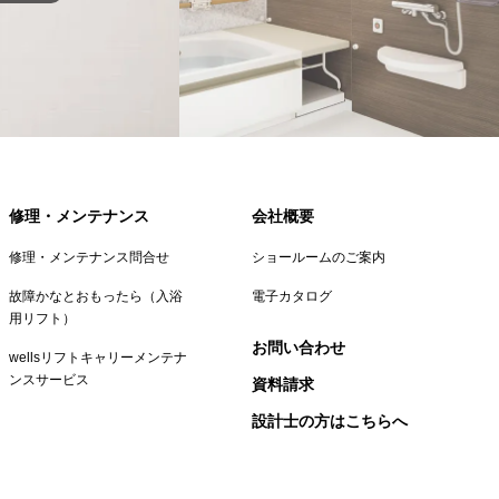
修理・メンテナンス
会社概要
修理・メンテナンス問合せ
ショールームのご案内
故障かなとおもったら（入浴
電子カタログ
用リフト）
お問い合わせ
wellsリフトキャリーメンテナ
ンスサービス
資料請求
設計士の方はこちらへ