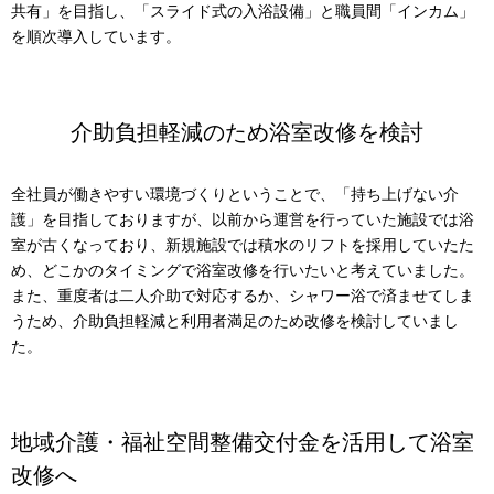
共有」を目指し、「スライド式の入浴設備」と職員間「インカム」
を順次導入しています。
介助負担軽減のため浴室改修を検討
全社員が働きやすい環境づくりということで、「持ち上げない介
護」を目指しておりますが、以前から運営を行っていた施設では浴
室が古くなっており、新規施設では積水のリフトを採用していたた
め、どこかのタイミングで浴室改修を行いたいと考えていました。
また、重度者は二人介助で対応するか、シャワー浴で済ませてしま
うため、介助負担軽減と利用者満足のため改修を検討していまし
た。
地域介護・福祉空間整備交付金を活用して浴室
改修へ