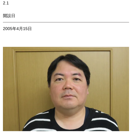
2.1
開設日
2005年4月15日