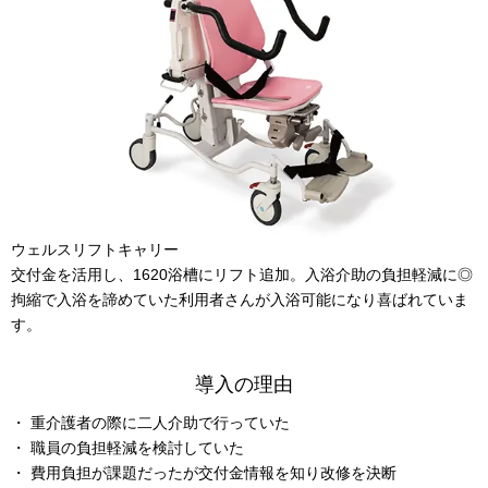
ウェルスリフトキャリー
交付金を活用し、1620浴槽にリフト追加。入浴介助の負担軽減に◎
拘縮で入浴を諦めていた利用者さんが入浴可能になり喜ばれていま
す。
導入の理由
重介護者の際に二人介助で行っていた
職員の負担軽減を検討していた
費用負担が課題だったが交付金情報を知り改修を決断