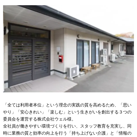
「全ては利用者本位」という理念の実践の質を高めるため、「思い
やり」「安心きれい」「楽しむ」という生きがいを創出する３つの
委員会を運営する株式会社ウェル様。
全社員が働きやすい環境づくりを行い、スタッフ教育を充実し、同
時に業務の質と効率の向上を行う「持ち上げない介護」と「情報の