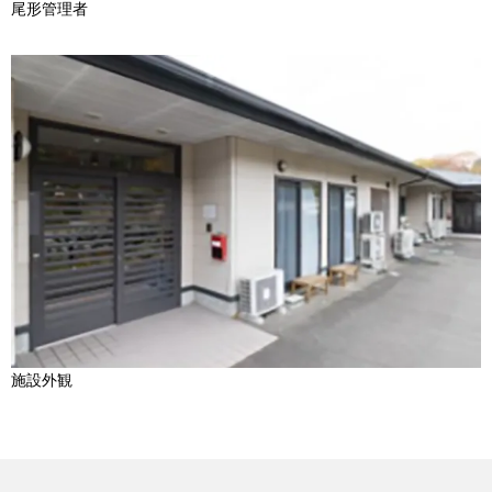
尾形管理者
施設外観