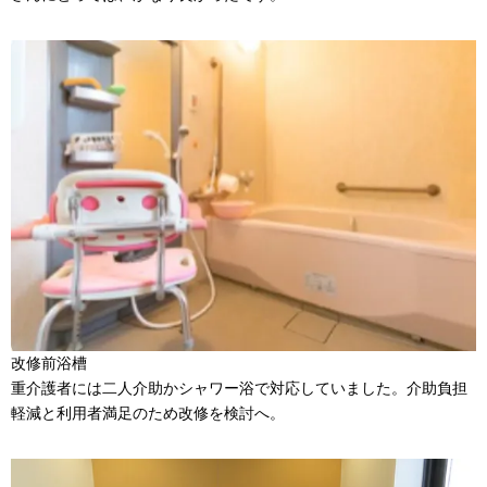
改修前浴槽
重介護者には二人介助かシャワー浴で対応していました。介助負担
軽減と利用者満足のため改修を検討へ。