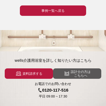
事例一覧へ戻る
wells介護用浴室を
詳しく知りたい方はこちら
設計士の方は
資料請求する
こちらへ
お電話でのお問い合わせ
0120-117-516
平日
09:00
~
17:30