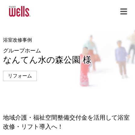
メインコンテンツまでスキップする
浴室改修事例 グループホーム なんてん水の森公園 様
浴室改修事例
グループホーム
なんてん水の森公園 様
リフォーム
地域介護・福祉空間整備交付金を活用して浴室
改修・リフト導入へ！