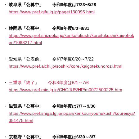
岐阜県「公募中」 令和8年度は7/23~8/28
https://www.pref.gifu.lg.jp/page/130095.html
静岡県「公募中」 令和8年度8/3~8/31
https://www.pref.shizuoka.jp/kenkofukushi/koreifukushi/kaigohok
en/1083217.html
愛知県「公表前」 令和7年度6/20～7/22
https://www.pref.aichi.jp/soshiki/korei/kaigotekunorozi.html
三重県「終了」 令和8年度は6/1～7/6
https://www.pref.mie.lg.jp/CHOJUS/HP/m0072500225.htm
滋賀県「公募中」 令和8年度は7/7～9/30
https://www.pref.shiga.lg.jp/ippan/kenkouiryouhukushi/koureisya/
351475.html
京都府「公募中」 令和8年度は6/30～8/7