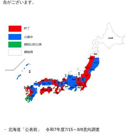
合がございます。
北海道「公表前」 令和7年度7/15～8/8意向調査