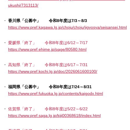
ukushi/7313113/
香川県「公募中」 令和8年度は7/3～8/3
https://www.pref.kagawa.lg.jp/choju/choju/jigyosya/seisansei.html
愛媛県「終了」 令和8年度は6/12～7/17
https://www.pref.ehime.jp/page/80580.html
高知県「終了」 令和8年度は6/17～7/31
https://www.pref.kochi.lg.jp/doc/2026061600100/
福岡県「公募中」 令和8年度は7/24～8/31
https://www.pref.fukuoka.lg.jp/contents/kaigodx.html
佐賀県「終了」 令和8年度は5/22～6/22
https://www.pref.saga.lg.jp/kiji00368618/index.html