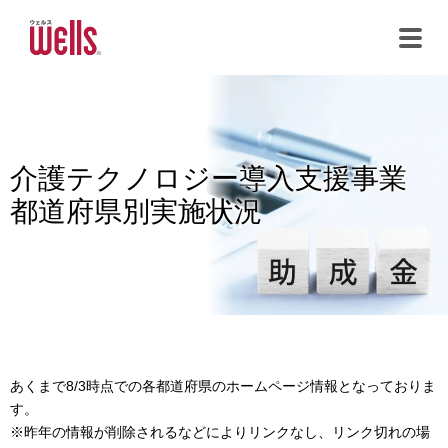
メインコンテンツまでスキップする
介護テクノロジー導入支援事業
都道府県別実施状況
あくまで8/3時点での各都道府県のホームページ情報となっておりま
す。
※昨年の情報が削除されるなどによりリンクなし、リンク切れの場