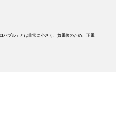
イクロバブル」とは非常に小さく、負電位のため、正電