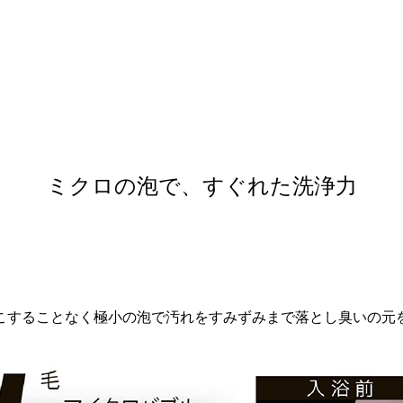
ミクロの泡で、すぐれた洗浄力
こすることなく極小の泡で汚れをすみずみまで落とし臭いの元