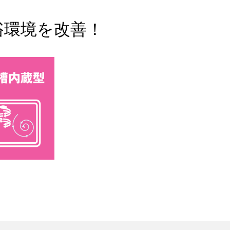
浴環境を改善！