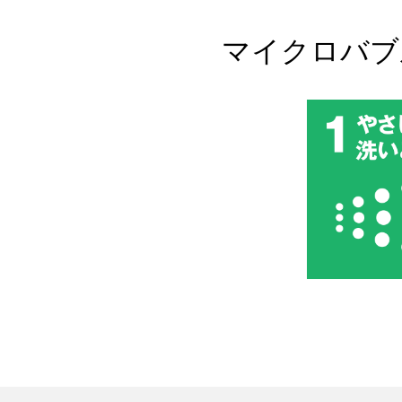
マイクロバブ