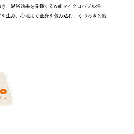
き、温浴効果を発揮するwellマイクロバブル浴
ぎを生み、心地よく全身を包み込む、くつろぎと癒