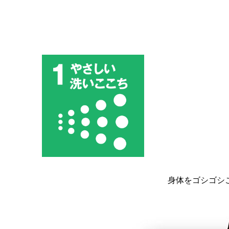
身体をゴシゴシ