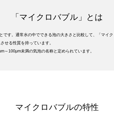
「マイクロバブル」とは
上の泡のことです。通常水の中でできる泡の大きさと比較して、「マ
上させる性質を持っています。
m～100μm未満の気泡の名称と定められています。
マイクロバブルの特性